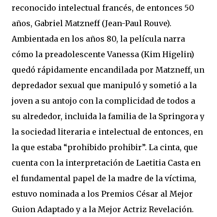
reconocido intelectual francés, de entonces 50
años, Gabriel Matzneff (Jean-Paul Rouve).
Ambientada en los años 80, la película narra
cómo la preadolescente Vanessa (Kim Higelin)
quedó rápidamente encandilada por Matzneff, un
depredador sexual que manipuló y sometió a la
joven a su antojo con la complicidad de todos a
su alrededor, incluida la familia de la Springora y
la sociedad literaria e intelectual de entonces, en
la que estaba “prohibido prohibir”. La cinta, que
cuenta con la interpretación de Laetitia Casta en
el fundamental papel de la madre de la víctima,
estuvo nominada a los Premios César al Mejor
Guion Adaptado y a la Mejor Actriz Revelación.