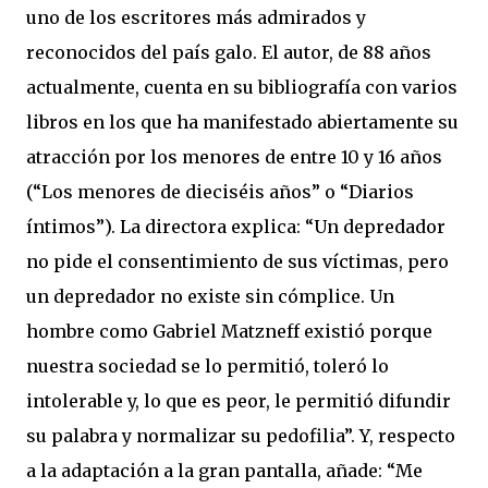
uno de los escritores más admirados y
reconocidos del país galo. El autor, de 88 años
actualmente, cuenta en su bibliografía con varios
libros en los que ha manifestado abiertamente su
atracción por los menores de entre 10 y 16 años
(“Los menores de dieciséis años” o “Diarios
íntimos”). La directora explica: “Un depredador
no pide el consentimiento de sus víctimas, pero
un depredador no existe sin cómplice. Un
hombre como Gabriel Matzneff existió porque
nuestra sociedad se lo permitió, toleró lo
intolerable y, lo que es peor, le permitió difundir
su palabra y normalizar su pedofilia”. Y, respecto
a la adaptación a la gran pantalla, añade: “Me