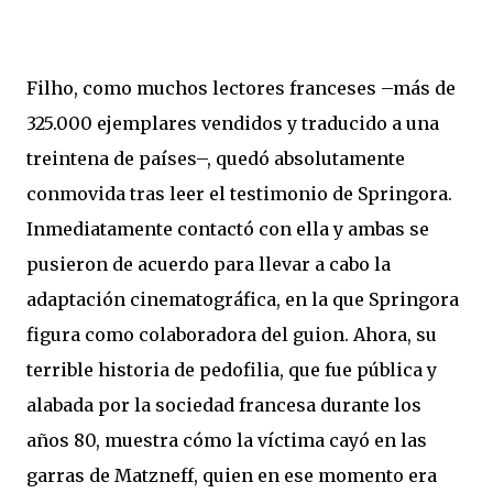
Filho, como muchos lectores franceses –más de
325.000 ejemplares vendidos y traducido a una
treintena de países–, quedó absolutamente
conmovida tras leer el testimonio de Springora.
Inmediatamente contactó con ella y ambas se
pusieron de acuerdo para llevar a cabo la
adaptación cinematográfica, en la que Springora
figura como colaboradora del guion. Ahora, su
terrible historia de pedofilia, que fue pública y
alabada por la sociedad francesa durante los
años 80, muestra cómo la víctima cayó en las
garras de Matzneff, quien en ese momento era