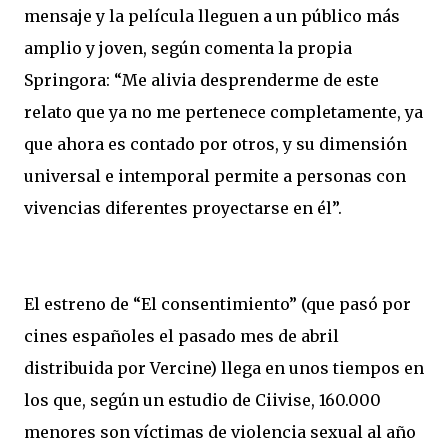
mensaje y la película lleguen a un público más
amplio y joven, según comenta la propia
Springora: “Me alivia desprenderme de este
relato que ya no me pertenece completamente, ya
que ahora es contado por otros, y su dimensión
universal e intemporal permite a personas con
vivencias diferentes proyectarse en él”.
El estreno de “El consentimiento” (que pasó por
cines españoles el pasado mes de abril
distribuida por Vercine) llega en unos tiempos en
los que, según un estudio de Ciivise, 160.000
menores son víctimas de violencia sexual al año