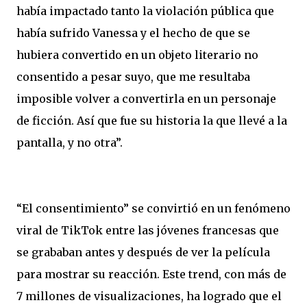
había impactado tanto la violación pública que
había sufrido Vanessa y el hecho de que se
hubiera convertido en un objeto literario no
consentido a pesar suyo, que me resultaba
imposible volver a convertirla en un personaje
de ficción. Así que fue su historia la que llevé a la
pantalla, y no otra”.
“El consentimiento” se convirtió en un fenómeno
viral de TikTok entre las jóvenes francesas que
se grababan antes y después de ver la película
para mostrar su reacción. Este trend, con más de
7 millones de visualizaciones, ha logrado que el