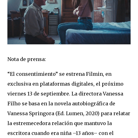
Nota de prensa:
“El consentimiento” se estrena Filmin, en
exclusiva en plataformas digitales, el próximo
viernes 13 de septiembre. La directora Vanessa
Filho se basa en la novela autobiográfica de
Vanessa Springora (Ed. Lumen, 2020) para relatar
la estremecedora relación que mantuvo la
escritora cuando era niña –13 años– con el