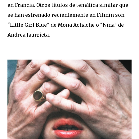
en Francia. Otros títulos de temática similar que
se han estrenado recientemente en Filmin son
“Little Girl Blue” de Mona Achache o “Nina” de
Andrea Jaurrieta.