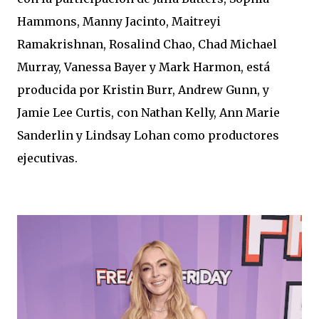
Hammons, Manny Jacinto, Maitreyi
Ramakrishnan, Rosalind Chao, Chad Michael
Murray, Vanessa Bayer y Mark Harmon, está
producida por Kristin Burr, Andrew Gunn, y
Jamie Lee Curtis, con Nathan Kelly, Ann Marie
Sanderlin y Lindsay Lohan como productores
ejecutivas.