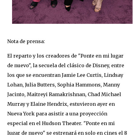
Nota de prensa:
El reparto y los creadores de "Ponte en mi lugar
de nuevo", la secuela del clásico de Disney, entre
los que se encuentran Jamie Lee Curtis, Lindsay
Lohan, Julia Butters, Sophia Hammons, Manny
Jacinto, Maitreyi Ramakrishnan, Chad Michael
Murray y Elaine Hendrix, estuvieron ayer en
Nueva York para asistir a una proyección
especial en el Hudson Theater. "Ponte en mi
lugar de nuevo" se estrenará en solo en cines el 8