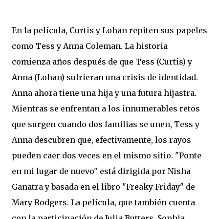
En la película, Curtis y Lohan repiten sus papeles
como Tess y Anna Coleman. La historia
comienza años después de que Tess (Curtis) y
Anna (Lohan) sufrieran una crisis de identidad.
Anna ahora tiene una hija y una futura hijastra.
Mientras se enfrentan a los innumerables retos
que surgen cuando dos familias se unen, Tess y
Anna descubren que, efectivamente, los rayos
pueden caer dos veces en el mismo sitio. "Ponte
en mi lugar de nuevo" está dirigida por Nisha
Ganatra y basada en el libro "Freaky Friday" de
Mary Rodgers. La película, que también cuenta
con la participación de Julia Butters, Sophia