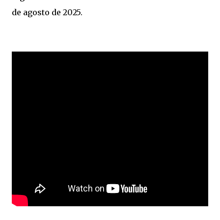
de agosto de 2025.