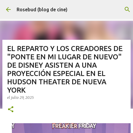
Ir al contenido principal
Rosebud (blog de cine)
EL REPARTO Y LOS CREADORES DE
"PONTE EN MI LUGAR DE NUEVO"
DE DISNEY ASISTEN A UNA
PROYECCIÓN ESPECIAL EN EL
HUDSON THEATER DE NUEVA
YORK
el
julio 29, 2025