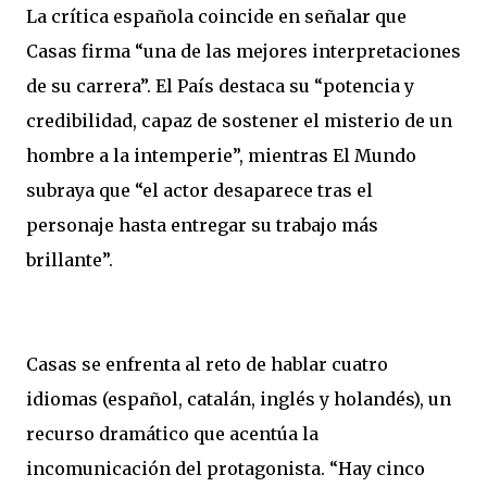
La crítica española coincide en señalar que
Casas firma “una de las mejores interpretaciones
de su carrera”. El País destaca su “potencia y
credibilidad, capaz de sostener el misterio de un
hombre a la intemperie”, mientras El Mundo
subraya que “el actor desaparece tras el
personaje hasta entregar su trabajo más
brillante”.
Casas se enfrenta al reto de hablar cuatro
idiomas (español, catalán, inglés y holandés), un
recurso dramático que acentúa la
incomunicación del protagonista. “Hay cinco