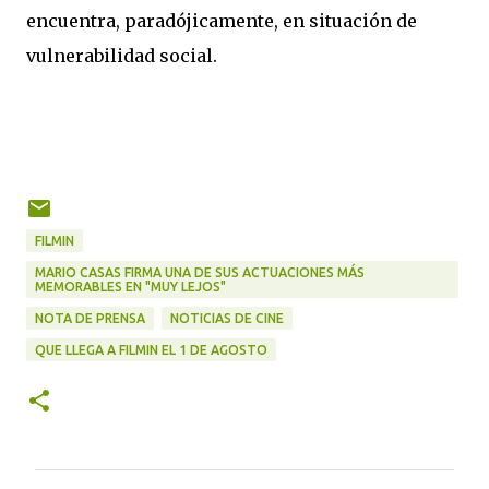
encuentra, paradójicamente, en situación de
vulnerabilidad social.
FILMIN
MARIO CASAS FIRMA UNA DE SUS ACTUACIONES MÁS
MEMORABLES EN "MUY LEJOS"
NOTA DE PRENSA
NOTICIAS DE CINE
QUE LLEGA A FILMIN EL 1 DE AGOSTO