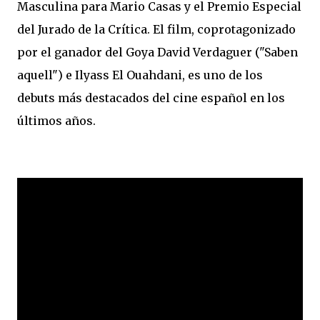
Masculina para Mario Casas y el Premio Especial
del Jurado de la Crítica. El film, coprotagonizado
por el ganador del Goya David Verdaguer ("Saben
aquell") e Ilyass El Ouahdani, es uno de los
debuts más destacados del cine español en los
últimos años.