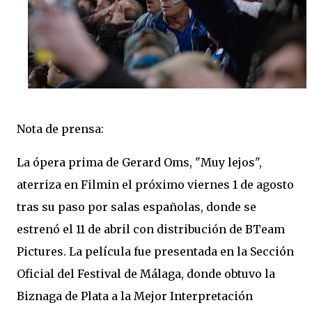
Nota de prensa:
La ópera prima de Gerard Oms, "Muy lejos",
aterriza en Filmin el próximo viernes 1 de agosto
tras su paso por salas españolas, donde se
estrenó el 11 de abril con distribución de BTeam
Pictures. La película fue presentada en la Sección
Oficial del Festival de Málaga, donde obtuvo la
Biznaga de Plata a la Mejor Interpretación