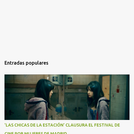
Entradas populares
'LAS CHICAS DE LA ESTACIÓN' CLAUSURA EL FESTIVAL DE
CINE POR MUJERES DE MADRID