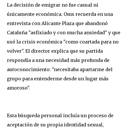
La decisión de emigrar no fue casual ni
únicamente económica. Oms recuerda en una
entrevista con Alicante Plaza que abandonó
Cataluña "asfixiado y con mucha ansiedad" y que
usó la crisis económica "como coartada para no
volver". El director explica que su partida
respondía a una necesidad más profunda de
autoconocimiento: "necesitaba apartarme del
grupo para entenderme desde un lugar más
amoroso".
Esta búsqueda personal incluía un proceso de
aceptación de su propia identidad sexual,