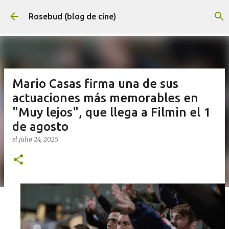
Ir al contenido principal
Rosebud (blog de cine)
Mario Casas firma una de sus
actuaciones más memorables en
"Muy lejos", que llega a Filmin el 1
de agosto
el
julio 24, 2025