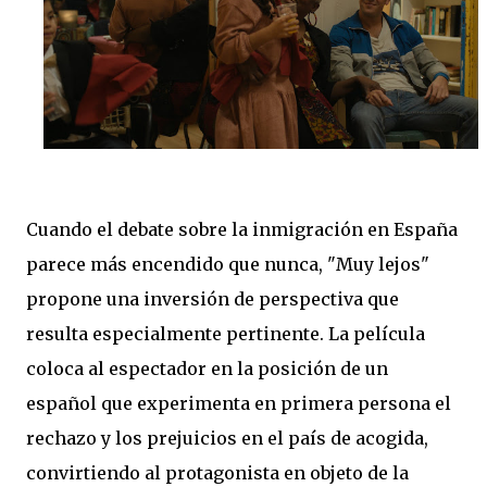
Cuando el debate sobre la inmigración en España
parece más encendido que nunca, "Muy lejos"
propone una inversión de perspectiva que
resulta especialmente pertinente. La película
coloca al espectador en la posición de un
español que experimenta en primera persona el
rechazo y los prejuicios en el país de acogida,
convirtiendo al protagonista en objeto de la