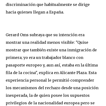
discriminación que habitualmente se dirige
hacia quienes llegan a España.
Gerard Oms subraya que su intención era
mostrar una realidad menos visible: "Quise
mostrar que también existe una inmigración de
primera; yo era un trabajador blanco con
pasaporte europeo y, aun así, estaba en la última
fila de la cocina", explica en Alicante Plaza. Esta
experiencia personal le permitió comprender
los mecanismos del rechazo desde una posición
inesperada, la de quien posee los supuestos
privilegios de la nacionalidad europea pero se