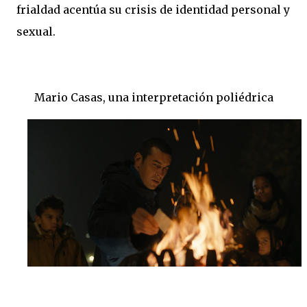
frialdad acentúa su crisis de identidad personal y
sexual.
Mario Casas, una interpretación poliédrica