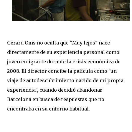
Gerard Oms no oculta que "Muy lejos" nace
directamente de su experiencia personal como
joven emigrante durante la crisis económica de
2008. El director concibe la película como "un
viaje de autodescubrimiento nacido de mi propia
experiencia", cuando decidió abandonar
Barcelona en busca de respuestas que no
encontraba en su entorno habitual.