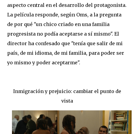
aspecto central en el desarrollo del protagonista.
La película responde, según Oms, a la pregunta
de por qué "un chico criado en una familia
progresista no podía aceptarse a sí mismo". El
director ha confesado que "tenía que salir de mi
país, de mi idioma, de mi familia, para poder ser
yo mismo y poder aceptarme".
Inmigración y prejuicio: cambiar el punto de
vista