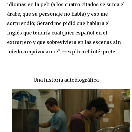
idiomas en la peli (a los cuatro citados se suma el
árabe, que su personaje no habla) y eso me
sorprendió; Gerard me pidió que hablara el
inglés que tendría cualquier español en el
extranjero y que sobreviviera en las escenas sin
miedo a equivocarme” —explica el intérprete.
Una historia autobiográfica