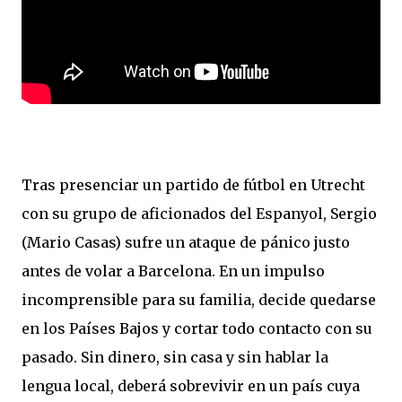
Tras presenciar un partido de fútbol en Utrecht
con su grupo de aficionados del Espanyol, Sergio
(Mario Casas) sufre un ataque de pánico justo
antes de volar a Barcelona. En un impulso
incomprensible para su familia, decide quedarse
en los Países Bajos y cortar todo contacto con su
pasado. Sin dinero, sin casa y sin hablar la
lengua local, deberá sobrevivir en un país cuya