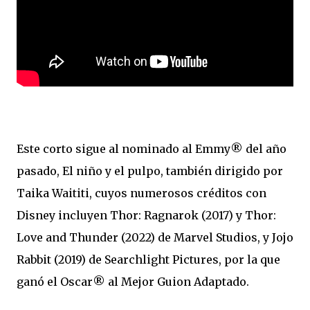
Este corto sigue al nominado al Emmy® del año
pasado, El niño y el pulpo, también dirigido por
Taika Waititi, cuyos numerosos créditos con
Disney incluyen Thor: Ragnarok (2017) y Thor:
Love and Thunder (2022) de Marvel Studios, y Jojo
Rabbit (2019) de Searchlight Pictures, por la que
ganó el Oscar® al Mejor Guion Adaptado.