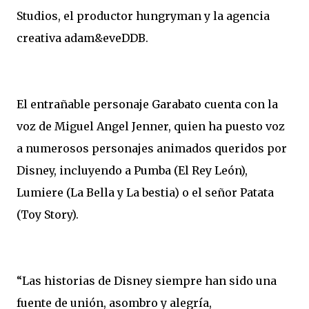
Studios, el productor hungryman y la agencia
creativa adam&eveDDB.
El entrañable personaje Garabato cuenta con la
voz de Miguel Angel Jenner, quien ha puesto voz
a numerosos personajes animados queridos por
Disney, incluyendo a Pumba (El Rey León),
Lumiere (La Bella y La bestia) o el señor Patata
(Toy Story).
“Las historias de Disney siempre han sido una
fuente de unión, asombro y alegría,