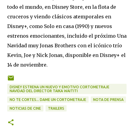
todo el mundo, en Disney Store, en la flota de
cruceros y viendo clásicos atemporales en
Disney+, como Solo en casa (1990) y nuevos
estrenos emocionantes, incluido el próximo Una
Navidad muy Jonas Brothers con el icónico trío
Kevin, Joe y Nick Jonas, disponible en Disney+ el
14 de noviembre.
DISNEY ESTRENA UN NUEVO Y EMOTIVO CORTOMETRAJE
NAVIDAD DEL DIRECTOR TAIKA WAITITI
NO TE CORTES... DAME UN CORTOMETRAJE
NOTA DE PRENSA
NOTICIAS DE CINE
TRAILERS