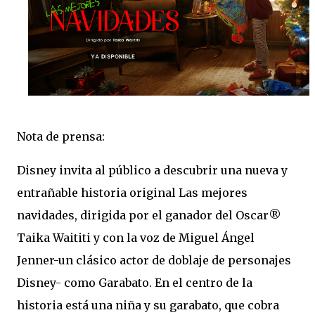
Nota de prensa:
Disney invita al público a descubrir una nueva y
entrañable historia original Las mejores
navidades, dirigida por el ganador del Oscar®
Taika Waititi y con la voz de Miguel Ángel
Jenner-un clásico actor de doblaje de personajes
Disney- como Garabato. En el centro de la
historia está una niña y su garabato, que cobra