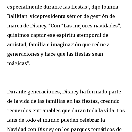
especialmente durante las fiestas”, dijo Joanna
Balikian, vicepresidenta sénior de gestión de
marca de Disney. “Con “Las mejores navidades”,
quisimos captar ese espíritu atemporal de
amistad, familia e imaginación que reúne a
generaciones y hace que las fiestas sean
mágicas”.
Durante generaciones, Disney ha formado parte
de la vida de las familias en las fiestas, creando
recuerdos entrañables que duran toda la vida. Los
fans de todo el mundo pueden celebrar la
Navidad con Disney en los parques temáticos de