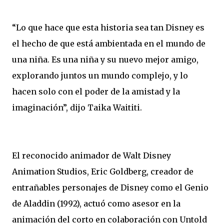
“Lo que hace que esta historia sea tan Disney es
el hecho de que está ambientada en el mundo de
una niña. Es una niña y su nuevo mejor amigo,
explorando juntos un mundo complejo, y lo
hacen solo con el poder de la amistad y la
imaginación”, dijo Taika Waititi.
El reconocido animador de Walt Disney
Animation Studios, Eric Goldberg, creador de
entrañables personajes de Disney como el Genio
de Aladdin (1992), actuó como asesor en la
animación del corto en colaboración con Untold