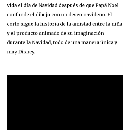
vida el día de Navidad después de que Papá Noel
confunde el dibujo con un deseo navideño. El
corto sigue la historia de la amistad entre la niña
y el producto animado de su imaginación
durante la Navidad, todo de una manera única y
muy Disney.