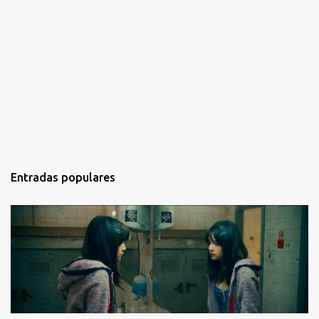
Entradas populares