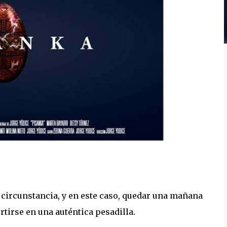
er circunstancia, y en este caso, quedar una mañana
tirse en una auténtica pesadilla.