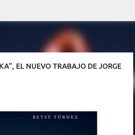
Ir al contenido principal
KA”, EL NUEVO TRABAJO DE JORGE