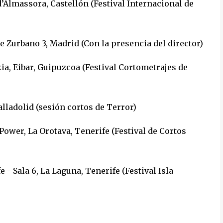
d’Almassora, Castellón (Festival Internacional de
e Zurbano 3, Madrid (Con la presencia del director)
ia, Eibar, Guipuzcoa (Festival Cortometrajes de
lladolid (sesión cortos de Terror)
ower, La Orotava, Tenerife (Festival de Cortos
- Sala 6, La Laguna, Tenerife (Festival Isla