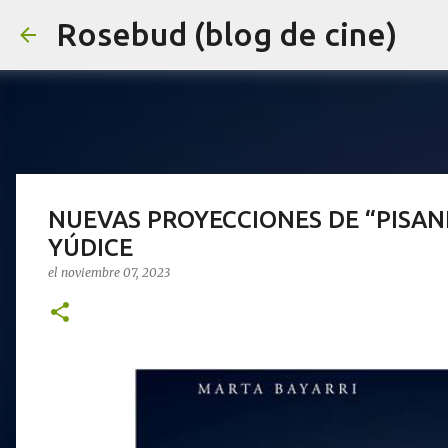
Rosebud (blog de cine)
NUEVAS PROYECCIONES DE “PISAN
YÚDICE
el
noviembre 07, 2023