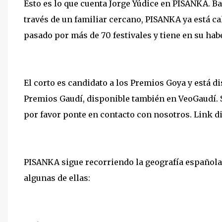
Esto es lo que cuenta Jorge Yúdice en PISANKA. Ba
través de un familiar cercano, PISANKA ya está ca
pasado por más de 70 festivales y tiene en su hab
El corto es candidato a los Premios Goya y está 
Premios Gaudí, disponible también en VeoGaudí. S
por favor ponte en contacto con nosotros. Link d
PISANKA sigue recorriendo la geografía española
algunas de ellas: