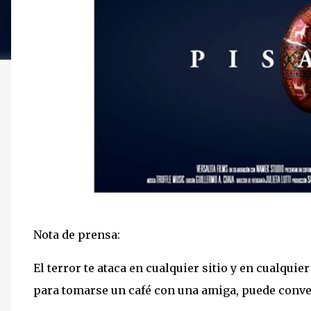
Nota de prensa:
El terror te ataca en cualquier sitio y en cualqui
para tomarse un café con una amiga, puede conver