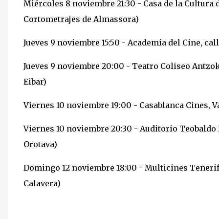
Miércoles 8 noviembre 21:30 - Casa de la Cultura 
Cortometrajes de Almassora)
Jueves 9 noviembre 15:50 - Academia del Cine, call
Jueves 9 noviembre 20:00 - Teatro Coliseo Antzok
Eibar)
Viernes 10 noviembre 19:00 - Casablanca Cines, Va
Viernes 10 noviembre 20:30 - Auditorio Teobaldo P
Orotava)
Domingo 12 noviembre 18:00 - Multicines Tenerife 
Calavera)