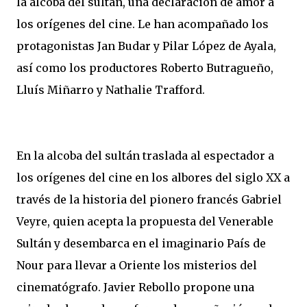
la alcoba del sultán, una declaración de amor a
los orígenes del cine. Le han acompañado los
protagonistas Jan Budar y Pilar López de Ayala,
así como los productores Roberto Butragueño,
Lluís Miñarro y Nathalie Trafford.
En la alcoba del sultán traslada al espectador a
los orígenes del cine en los albores del siglo XX a
través de la historia del pionero francés Gabriel
Veyre, quien acepta la propuesta del Venerable
Sultán y desembarca en el imaginario País de
Nour para llevar a Oriente los misterios del
cinematógrafo. Javier Rebollo propone una