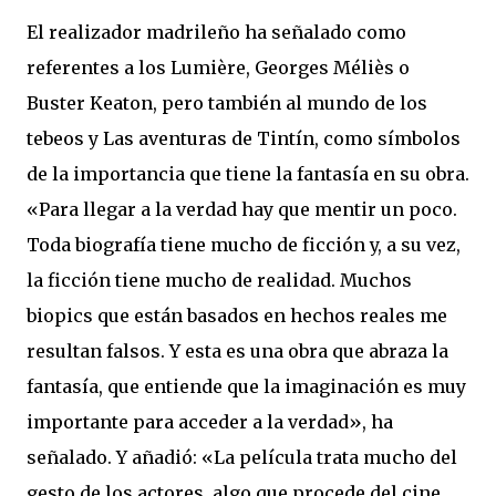
El realizador madrileño ha señalado como
referentes a los Lumière, Georges Méliès o
Buster Keaton, pero también al mundo de los
tebeos y Las aventuras de Tintín, como símbolos
de la importancia que tiene la fantasía en su obra.
«Para llegar a la verdad hay que mentir un poco.
Toda biografía tiene mucho de ficción y, a su vez,
la ficción tiene mucho de realidad. Muchos
biopics que están basados en hechos reales me
resultan falsos. Y esta es una obra que abraza la
fantasía, que entiende que la imaginación es muy
importante para acceder a la verdad», ha
señalado. Y añadió: «La película trata mucho del
gesto de los actores, algo que procede del cine