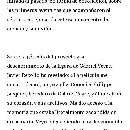
mirada al pasado, en forma de ensoñación, sobre
las primeras aventuras que acompañaron al
séptimo arte, cuando este se movía entre la
ciencia y la ilusión.
Sobre la génesis del proyecto y su
descubrimiento de la figura de Gabriel Veyre,
Javier Rebollo ha revelado: «La película me
encontró a mí, no yo a ella. Conocí a Philippe
Jacquier, heredero de Gabriel Veyre, y él me abrió
su corazón y sus archivos. Me dio acceso a la
memoria que estaba literalmente escondida en
un armario. Veyre sigue siendo muy desconocido