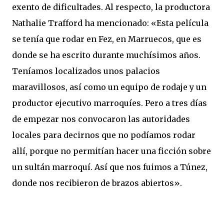
exento de dificultades. Al respecto, la productora
Nathalie Trafford ha mencionado: «Esta película
se tenía que rodar en Fez, en Marruecos, que es
donde se ha escrito durante muchísimos años.
Teníamos localizados unos palacios
maravillosos, así como un equipo de rodaje y un
productor ejecutivo marroquíes. Pero a tres días
de empezar nos convocaron las autoridades
locales para decirnos que no podíamos rodar
allí, porque no permitían hacer una ficción sobre
un sultán marroquí. Así que nos fuimos a Túnez,
donde nos recibieron de brazos abiertos».