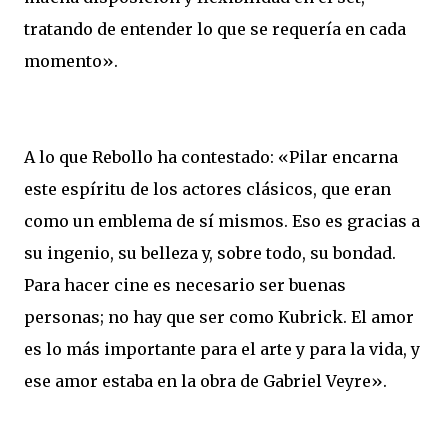
tratando de entender lo que se requería en cada
momento».
A lo que Rebollo ha contestado: «Pilar encarna
este espíritu de los actores clásicos, que eran
como un emblema de sí mismos. Eso es gracias a
su ingenio, su belleza y, sobre todo, su bondad.
Para hacer cine es necesario ser buenas
personas; no hay que ser como Kubrick. El amor
es lo más importante para el arte y para la vida, y
ese amor estaba en la obra de Gabriel Veyre».