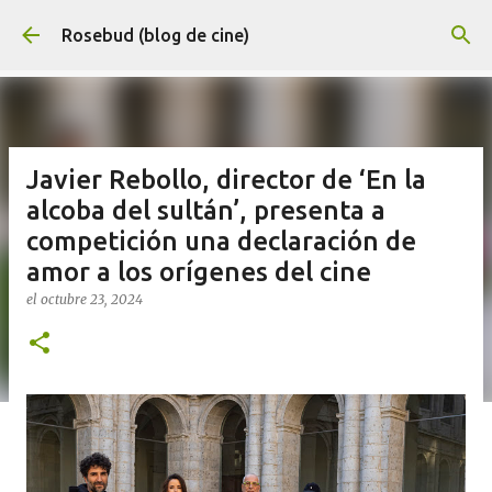
Ir al contenido principal
Rosebud (blog de cine)
Javier Rebollo, director de ‘En la
alcoba del sultán’, presenta a
competición una declaración de
amor a los orígenes del cine
el
octubre 23, 2024