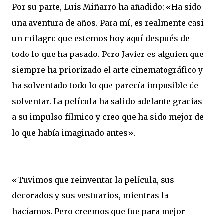
Por su parte, Luis Miñarro ha añadido: «Ha sido
una aventura de años. Para mí, es realmente casi
un milagro que estemos hoy aquí después de
todo lo que ha pasado. Pero Javier es alguien que
siempre ha priorizado el arte cinematográfico y
ha solventado todo lo que parecía imposible de
solventar. La película ha salido adelante gracias
a su impulso fílmico y creo que ha sido mejor de
lo que había imaginado antes».
«Tuvimos que reinventar la película, sus
decorados y sus vestuarios, mientras la
hacíamos. Pero creemos que fue para mejor