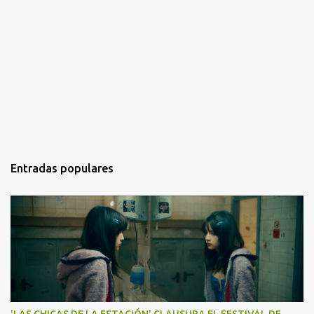
Entradas populares