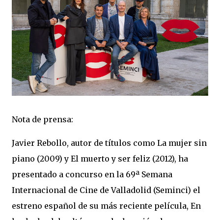
Nota de prensa:
Javier Rebollo, autor de títulos como La mujer sin
piano (2009) y El muerto y ser feliz (2012), ha
presentado a concurso en la 69ª Semana
Internacional de Cine de Valladolid (Seminci) el
estreno español de su más reciente película, En