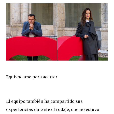
Equivocarse para acertar
El equipo también ha compartido sus
experiencias durante el rodaje, que no estuvo