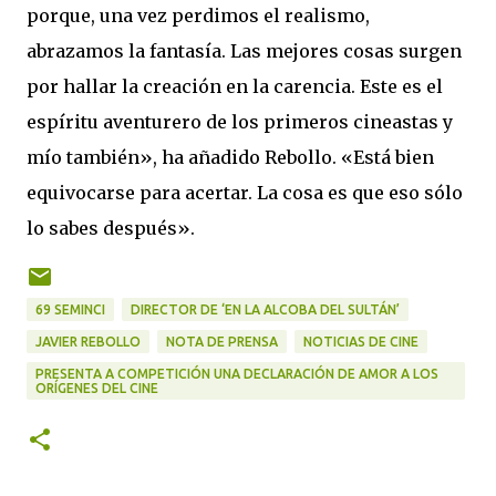
porque, una vez perdimos el realismo,
abrazamos la fantasía. Las mejores cosas surgen
por hallar la creación en la carencia. Este es el
espíritu aventurero de los primeros cineastas y
mío también», ha añadido Rebollo. «Está bien
equivocarse para acertar. La cosa es que eso sólo
lo sabes después».
69 SEMINCI
DIRECTOR DE ‘EN LA ALCOBA DEL SULTÁN’
JAVIER REBOLLO
NOTA DE PRENSA
NOTICIAS DE CINE
PRESENTA A COMPETICIÓN UNA DECLARACIÓN DE AMOR A LOS
ORÍGENES DEL CINE