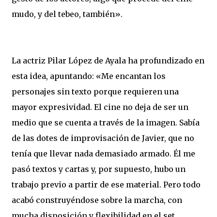
mudo, y del tebeo, también».
La actriz Pilar López de Ayala ha profundizado en
esta idea, apuntando: «Me encantan los
personajes sin texto porque requieren una
mayor expresividad. El cine no deja de ser un
medio que se cuenta a través de la imagen. Sabía
de las dotes de improvisación de Javier, que no
tenía que llevar nada demasiado armado. Él me
pasó textos y cartas y, por supuesto, hubo un
trabajo previo a partir de ese material. Pero todo
acabó construyéndose sobre la marcha, con
mucha disposición y flexibilidad en el set,