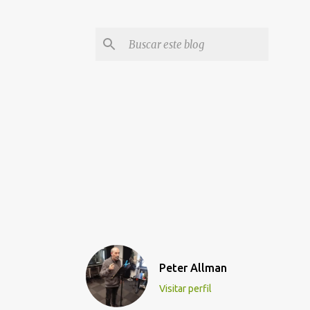
Peter Allman
Visitar perfil