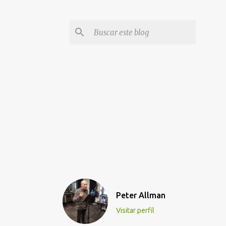
Peter Allman
Visitar perfil