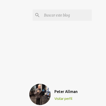
Peter Allman
Visitar perfil