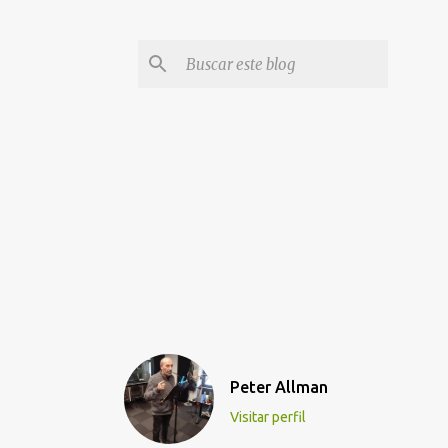
Peter Allman
Visitar perfil