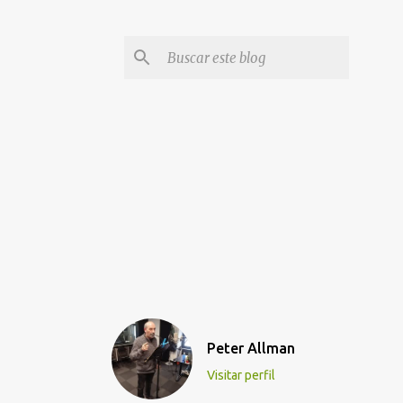
Peter Allman
Visitar perfil