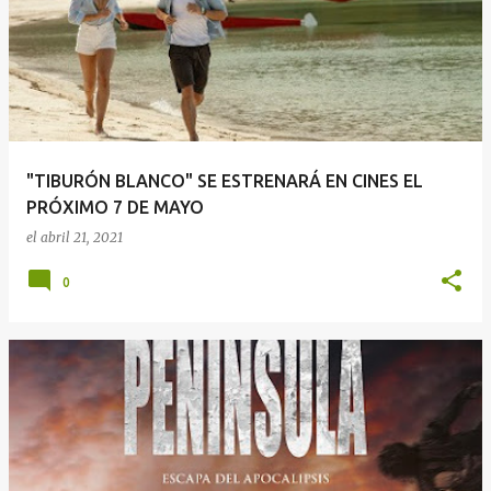
"TIBURÓN BLANCO" SE ESTRENARÁ EN CINES EL
PRÓXIMO 7 DE MAYO
el
abril 21, 2021
0