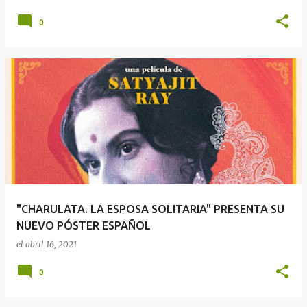
0
"CHARULATA. LA ESPOSA SOLITARIA" PRESENTA SU
NUEVO PÓSTER ESPAÑOL
el
abril 16, 2021
0