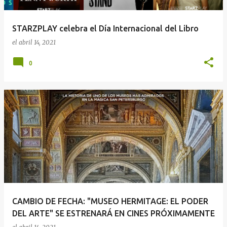
STARZPLAY celebra el Día Internacional del Libro
el
abril 14, 2021
0
CAMBIO DE FECHA: "MUSEO HERMITAGE: EL PODER
DEL ARTE" SE ESTRENARÁ EN CINES PRÓXIMAMENTE