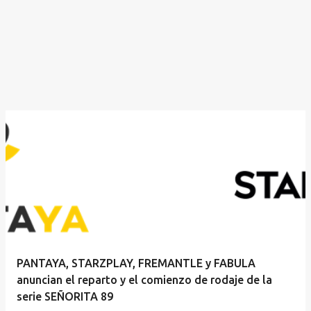
PANTAYA, STARZPLAY, FREMANTLE y FABULA
anuncian el reparto y el comienzo de rodaje de la
serie SEÑORITA 89