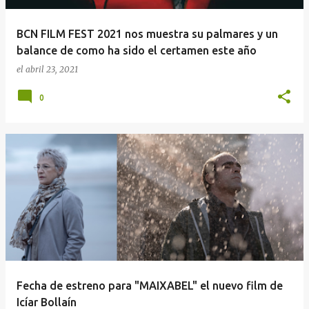
BCN FILM FEST 2021 nos muestra su palmares y un
balance de como ha sido el certamen este año
el
abril 23, 2021
0
Fecha de estreno para "MAIXABEL" el nuevo film de
Icíar Bollaín