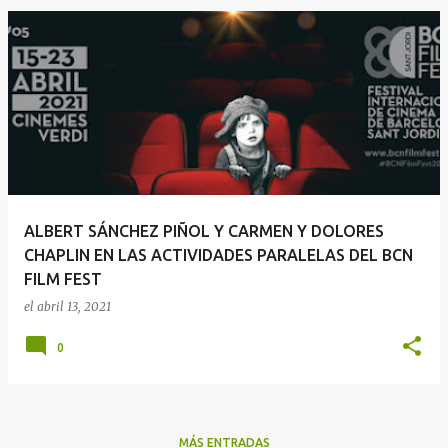
ALBERT SÁNCHEZ PIÑOL Y CARMEN Y DOLORES
CHAPLIN EN LAS ACTIVIDADES PARALELAS DEL BCN
FILM FEST
el
abril 13, 2021
0
MÁS ENTRADAS