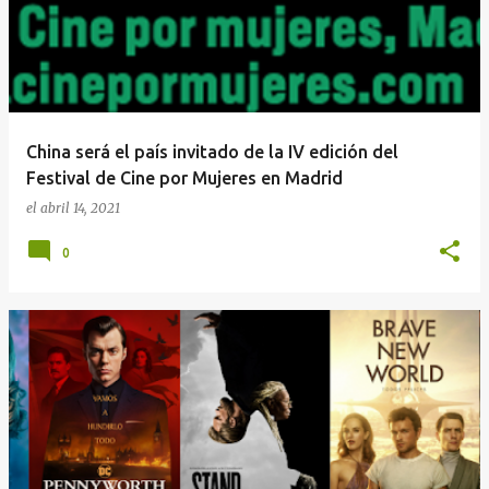
China será el país invitado de la IV edición del
Festival de Cine por Mujeres en Madrid
el
abril 14, 2021
0