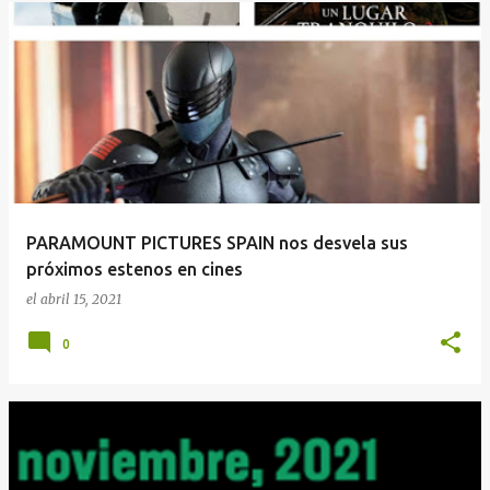
PARAMOUNT PICTURES SPAIN nos desvela sus
próximos estenos en cines
el
abril 15, 2021
0