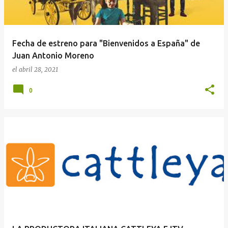
Fecha de estreno para "Bienvenidos a España" de
Juan Antonio Moreno
el
abril 28, 2021
0