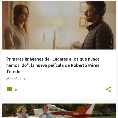
Primeras imágenes de "Lugares a los que nunca
hemos ido", la nueva película de Roberto Pérez
Toledo
el
abril 21, 2021
0