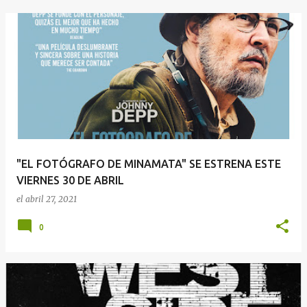
"EL FOTÓGRAFO DE MINAMATA" SE ESTRENA ESTE
VIERNES 30 DE ABRIL
el
abril 27, 2021
0