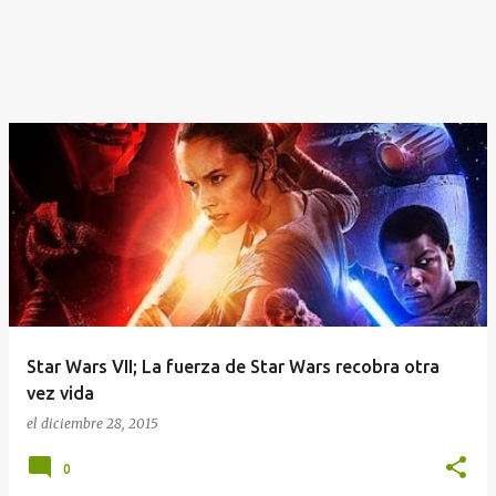
Star Wars VII; La fuerza de Star Wars recobra otra
vez vida
el
diciembre 28, 2015
0