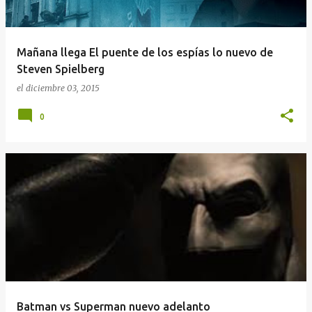
Mañana llega El puente de los espías lo nuevo de
Steven Spielberg
el
diciembre 03, 2015
0
Batman vs Superman nuevo adelanto