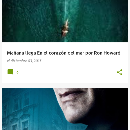
Mañana llega En el corazón del mar por Ron Howard
el
diciembre 03, 2015
0