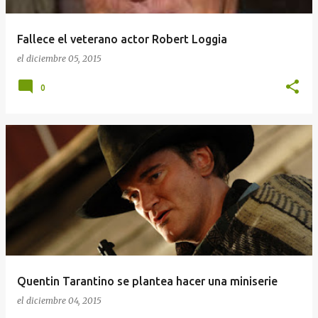
Fallece el veterano actor Robert Loggia
el
diciembre 05, 2015
0
Quentin Tarantino se plantea hacer una miniserie
el
diciembre 04, 2015