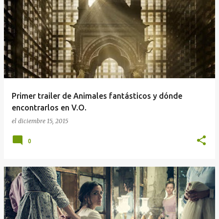
Primer trailer de Animales fantásticos y dónde
encontrarlos en V.O.
el
diciembre 15, 2015
0