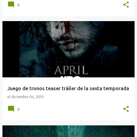
0
Juego de tronos teaser tráiler de la sexta temporada
el
diciembre 04, 2015
0