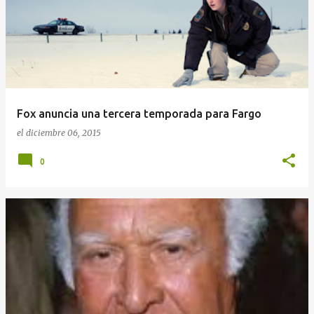
Fox anuncia una tercera temporada para Fargo
el
diciembre 06, 2015
0