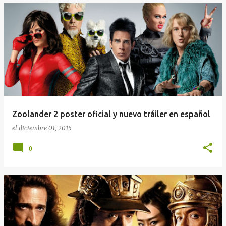
Zoolander 2 poster oficial y nuevo tráiler en español
el
diciembre 01, 2015
0