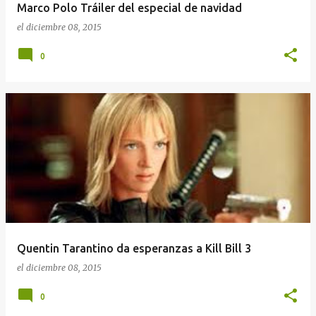
Marco Polo Tráiler del especial de navidad
el
diciembre 08, 2015
0
Quentin Tarantino da esperanzas a Kill Bill 3
el
diciembre 08, 2015
0