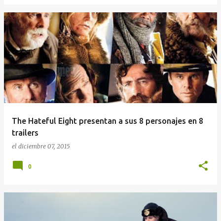
The Hateful Eight presentan a sus 8 personajes en 8
trailers
el
diciembre 07, 2015
0