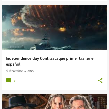
Independence day Contraataque primer trailer en
español
el
diciembre 14, 2015
0