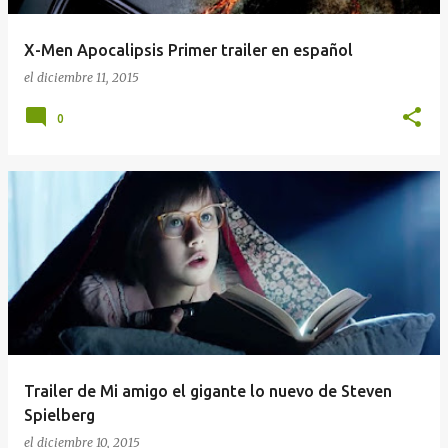
X-Men Apocalipsis Primer trailer en español
el
diciembre 11, 2015
0
Trailer de Mi amigo el gigante lo nuevo de Steven
Spielberg
el
diciembre 10, 2015