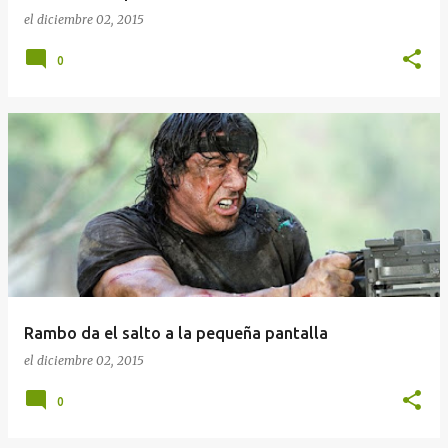
el
diciembre 02, 2015
0
Rambo da el salto a la pequeña pantalla
el
diciembre 02, 2015
0