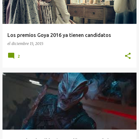
Los premios Goya 2016 ya tienen candidatos
el
diciembre 15, 2015
2