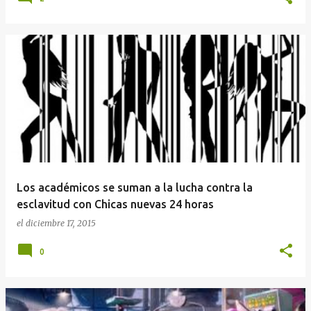
Los académicos se suman a la lucha contra la
esclavitud con Chicas nuevas 24 horas
el
diciembre 17, 2015
0