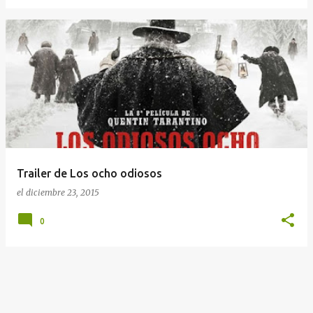
Trailer de Los ocho odiosos
el
diciembre 23, 2015
0