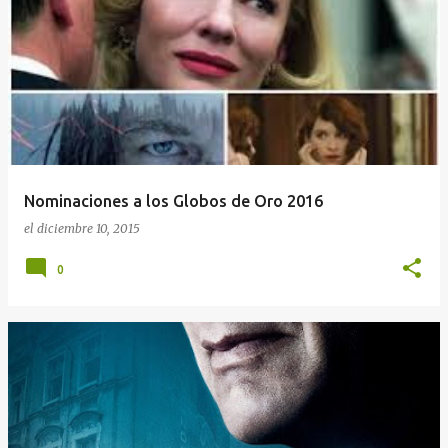
Nominaciones a los Globos de Oro 2016
el
diciembre 10, 2015
0