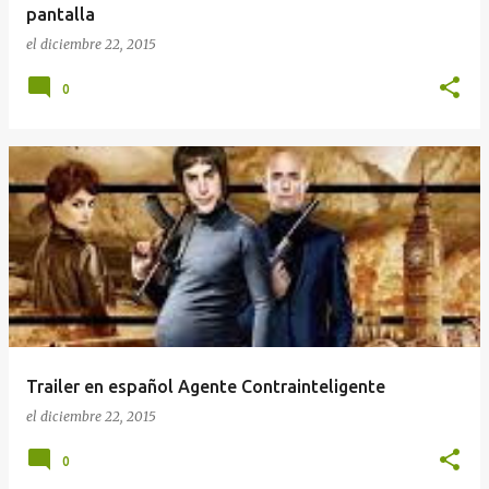
pantalla
el
diciembre 22, 2015
0
Trailer en español Agente Contrainteligente
el
diciembre 22, 2015
0