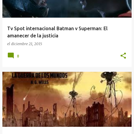
Tv Spot internacional Batman v Superman: El
amanecer de la justicia
el
diciembre 21, 2015
0