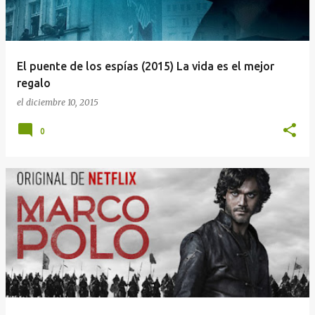
El puente de los espías (2015) La vida es el mejor
regalo
el
diciembre 10, 2015
0