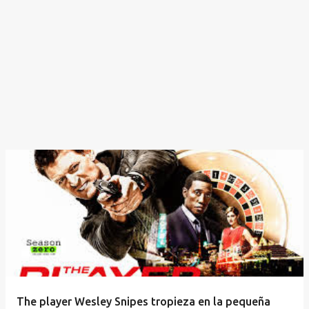
The player Wesley Snipes tropieza en la pequeña