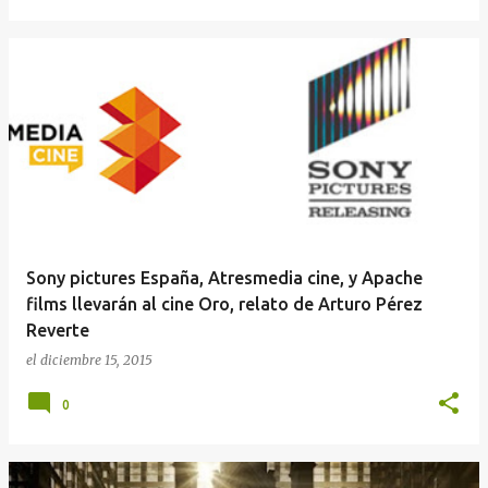
Sony pictures España, Atresmedia cine, y Apache
films llevarán al cine Oro, relato de Arturo Pérez
Reverte
el
diciembre 15, 2015
0