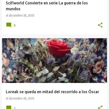
Scifiworld Convierte en serie La guerra de los
mundos
el
diciembre 18, 2015
0
Loreak se queda en mitad del recorrido a los Óscar
el
diciembre 18, 2015
2