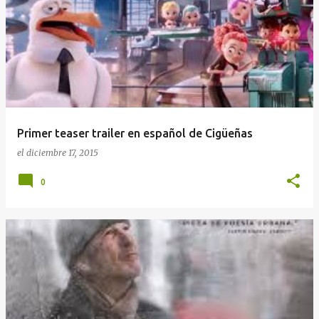
Primer teaser trailer en español de Cigüeñas
el
diciembre 17, 2015
0