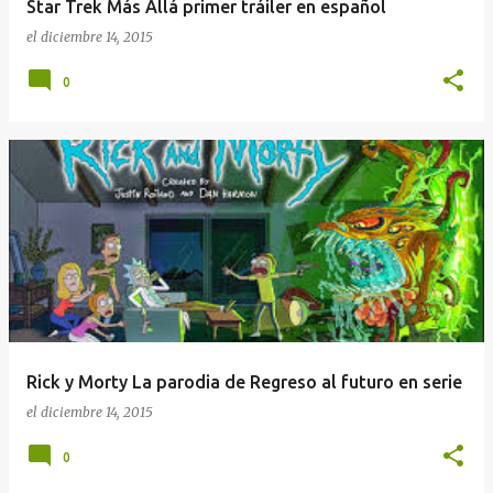
Star Trek Más Allá primer tráiler en español
el
diciembre 14, 2015
0
Rick y Morty La parodia de Regreso al futuro en serie
el
diciembre 14, 2015
0