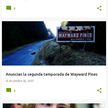
0
Anuncian la segunda temporada de Wayward Pines
el
diciembre 10, 2015
0