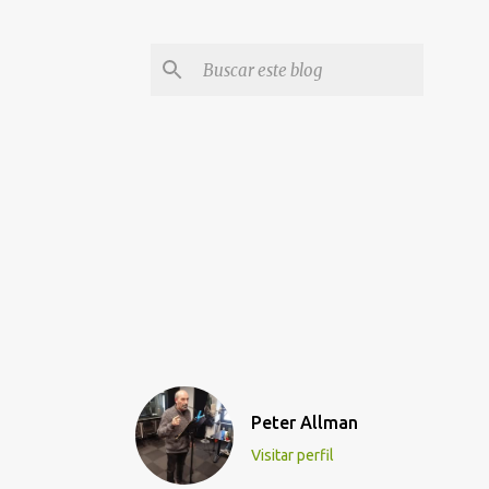
Peter Allman
Visitar perfil