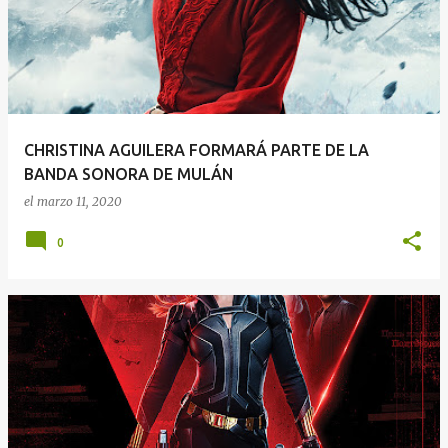
CHRISTINA AGUILERA FORMARÁ PARTE DE LA
BANDA SONORA DE MULÁN
el
marzo 11, 2020
0