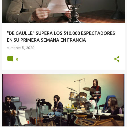
"DE GAULLE" SUPERA LOS 510.000 ESPECTADORES
EN SU PRIMERA SEMANA EN FRANCIA
el
marzo 11, 2020
0