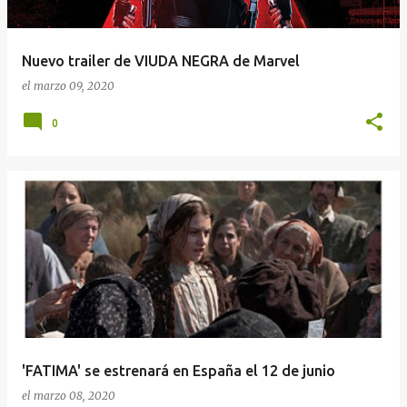
Nuevo trailer de VIUDA NEGRA de Marvel
el
marzo 09, 2020
0
'FATIMA' se estrenará en España el 12 de junio
el
marzo 08, 2020