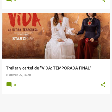
Trailer y cartel de "VIDA: TEMPORADA FINAL"
el
marzo 27, 2020
0