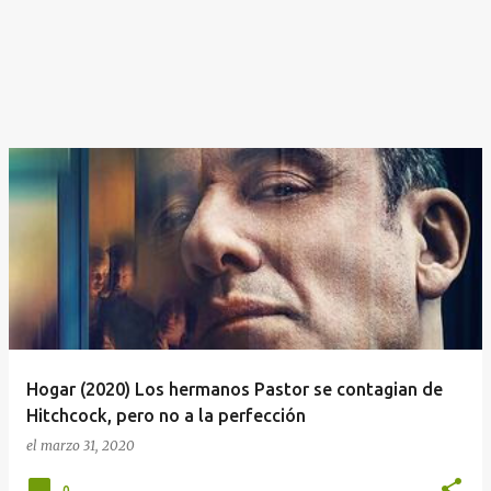
Hogar (2020) Los hermanos Pastor se contagian de
Hitchcock, pero no a la perfección
el
marzo 31, 2020
0