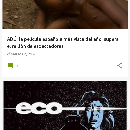
ADÚ, la película española más vista del año, supera
el millón de espectadores
el
marzo 04, 2020
1