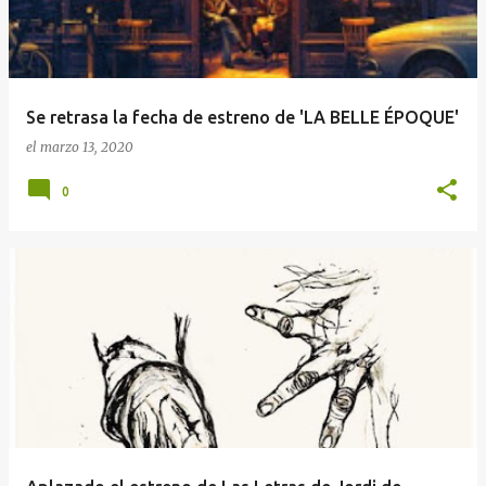
Se retrasa la fecha de estreno de 'LA BELLE ÉPOQUE'
el
marzo 13, 2020
0