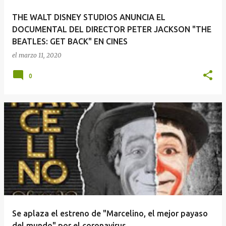
THE WALT DISNEY STUDIOS ANUNCIA EL
DOCUMENTAL DEL DIRECTOR PETER JACKSON "THE
BEATLES: GET BACK" EN CINES
el
marzo 11, 2020
0
Se aplaza el estreno de "Marcelino, el mejor payaso
del mundo" por el coronavirus