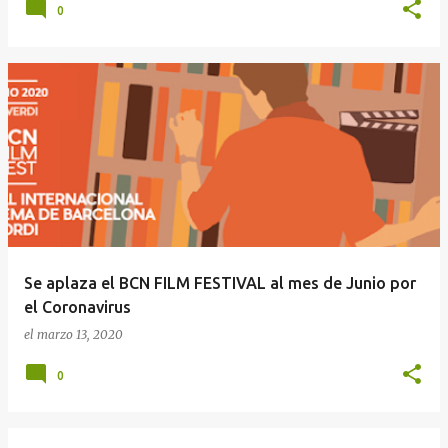
0
Se aplaza el BCN FILM FESTIVAL al mes de Junio por
el Coronavirus
el
marzo 13, 2020
0