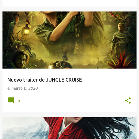
Nuevo trailer de JUNGLE CRUISE
el
marzo 11, 2020
0