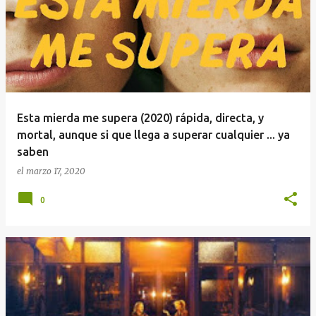
Esta mierda me supera (2020) rápida, directa, y
mortal, aunque si que llega a superar cualquier ... ya
saben
el
marzo 17, 2020
0