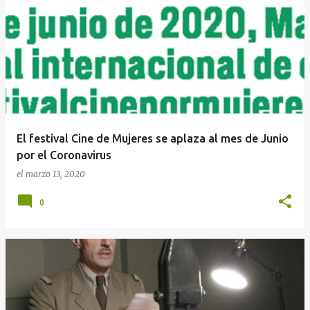
El festival Cine de Mujeres se aplaza al mes de Junio
por el Coronavirus
el
marzo 13, 2020
0