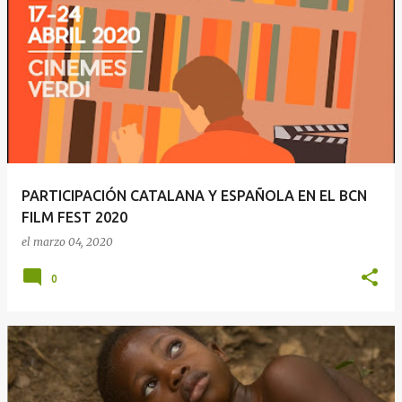
PARTICIPACIÓN CATALANA Y ESPAÑOLA EN EL BCN
FILM FEST 2020
el
marzo 04, 2020
0