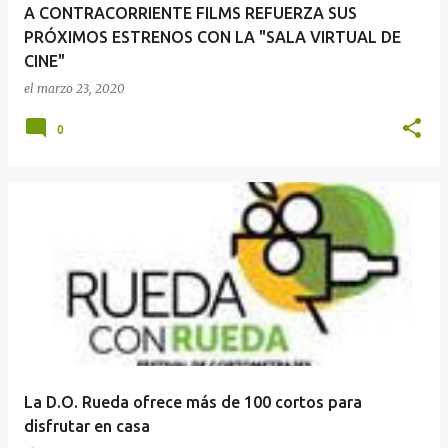
A CONTRACORRIENTE FILMS REFUERZA SUS
PRÓXIMOS ESTRENOS CON LA "SALA VIRTUAL DE
CINE"
el
marzo 23, 2020
0
La D.O. Rueda ofrece más de 100 cortos para
disfrutar en casa