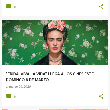
0
"FRIDA. VIVA LA VIDA" LLEGA A LOS CINES ESTE
DOMINGO 8 DE MARZO
el
marzo 05, 2020
0