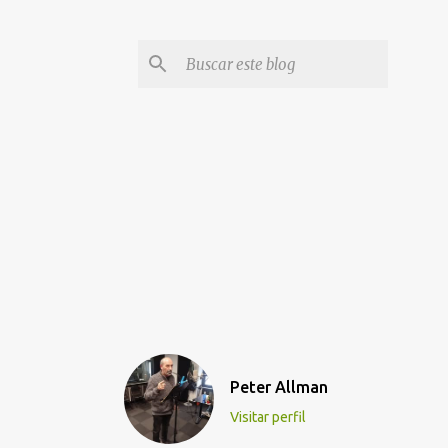
Peter Allman
Visitar perfil