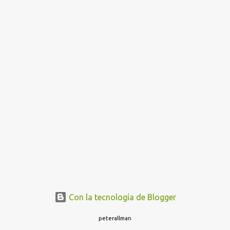
Con la tecnología de Blogger
peterallman