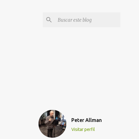
Peter Allman
Visitar perfil