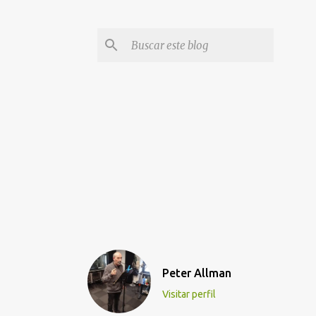
Peter Allman
Visitar perfil