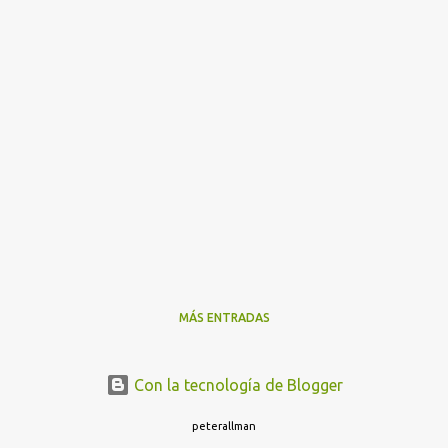
MÁS ENTRADAS
Con la tecnología de Blogger
peterallman