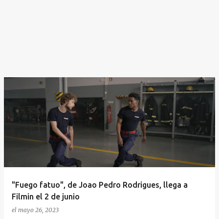
"Fuego fatuo", de Joao Pedro Rodrigues, llega a
Filmin el 2 de junio
el
mayo 26, 2023