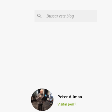
Peter Allman
Visitar perfil