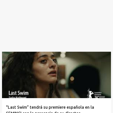
"Last Swim” tendrá su premiere española en la