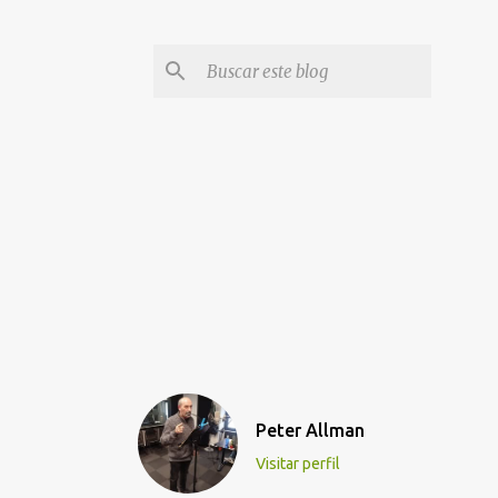
Peter Allman
Visitar perfil