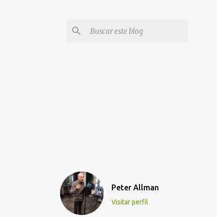
Peter Allman
Visitar perfil